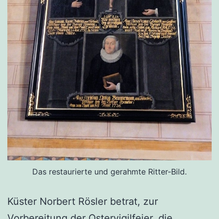
Das restaurierte und gerahmte Ritter-Bild.
Küster Norbert Rösler betrat, zur
Vorbereitung der Ostervigilfeier, die