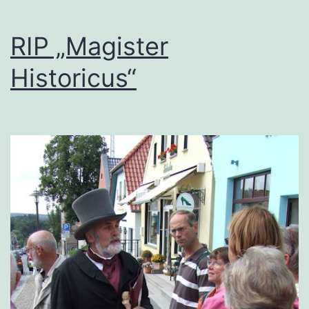
RIP „Magister
Historicus“