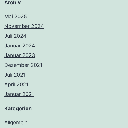
Archiv
Mai 2025
November 2024
Juli 2024
Januar 2024
Januar 2023
Dezember 2021
Juli 2021
April 2021
Januar 2021
Kategorien
Allgemein