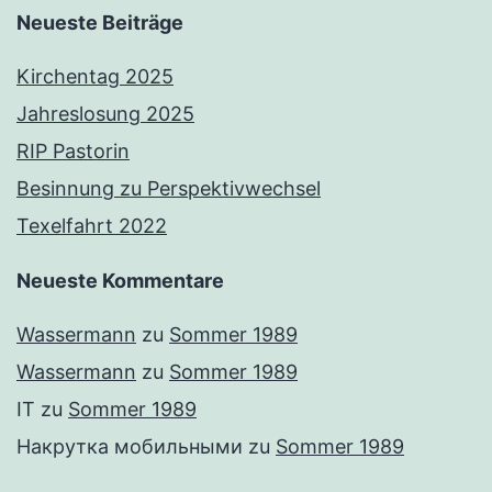
Neueste Beiträge
Kirchentag 2025
Jahreslosung 2025
RIP Pastorin
Besinnung zu Perspektivwechsel
Texelfahrt 2022
Neueste Kommentare
Wassermann
zu
Sommer 1989
Wassermann
zu
Sommer 1989
IT
zu
Sommer 1989
Накрутка мобильными
zu
Sommer 1989