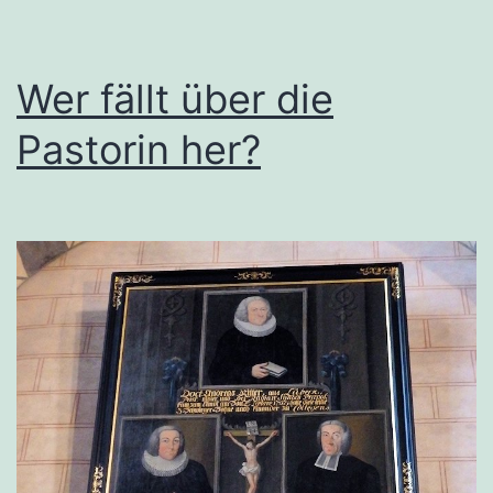
Wer fällt über die
Pastorin her?