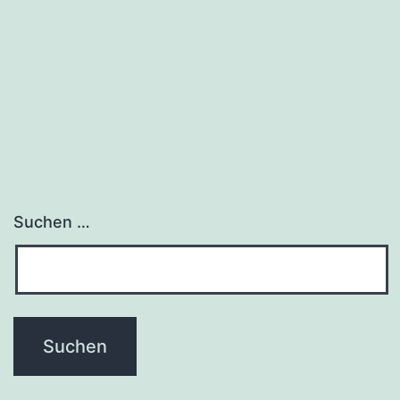
Suchen …