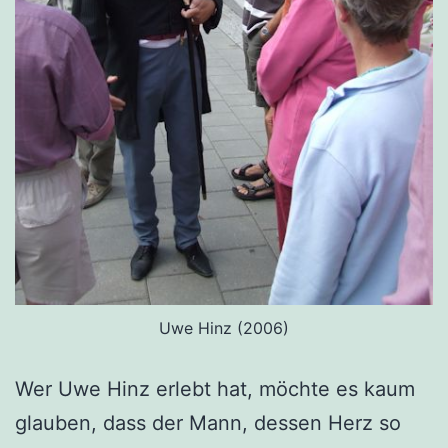
Uwe Hinz (2006)
Wer Uwe Hinz erlebt hat, möchte es kaum
glauben, dass der Mann, dessen Herz so