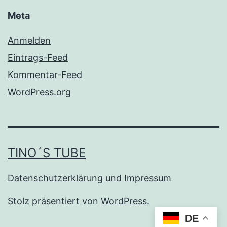
Meta
Anmelden
Eintrags-Feed
Kommentar-Feed
WordPress.org
TINO´S TUBE
Datenschutzerklärung und Impressum
Stolz präsentiert von
WordPress
.
DE