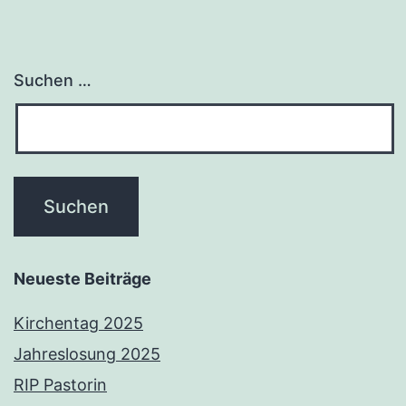
Suchen …
Neueste Beiträge
Kirchentag 2025
Jahreslosung 2025
RIP Pastorin