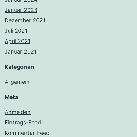
Januar 2023
Dezember 2021
Juli 2021
April 2021
Januar 2021
Kategorien
Allgemein
Meta
Anmelden
Eintrags-Feed
Kommentar-Feed