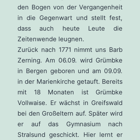
den Bogen von der Vergangenheit
in die Gegenwart und stellt fest,
dass auch heute Leute die
Zeitenwende leugnen.
Zurück nach 1771 nimmt uns Barb
Zerning. Am 06.09. wird Grümbke
in Bergen geboren und am 09.09.
in der Marienkirche getauft. Bereits
mit 18 Monaten ist Grümbke
Vollwaise. Er wächst in Greifswald
bei den Großeltern auf. Später wird
er auf das Gymnasium nach
Stralsund geschickt. Hier lernt er