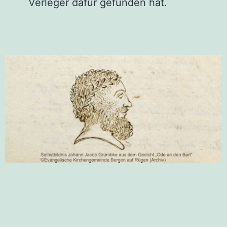
Verleger dafür gefunden hat.