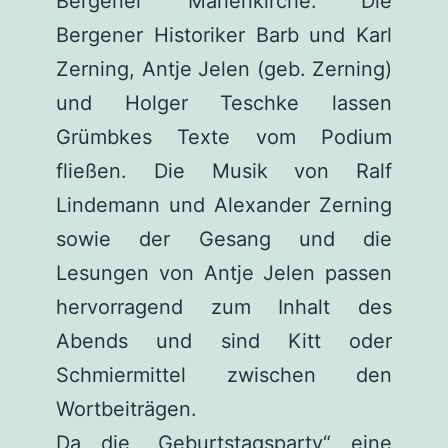
Bergener Marienkirche. Die
Bergener Historiker Barb und Karl
Zerning, Antje Jelen (geb. Zerning)
und Holger Teschke lassen
Grümbkes Texte vom Podium
fließen. Die Musik von Ralf
Lindemann und Alexander Zerning
sowie der Gesang und die
Lesungen von Antje Jelen passen
hervorragend zum Inhalt des
Abends und sind Kitt oder
Schmiermittel zwischen den
Wortbeiträgen.
Da die „Geburtstagsparty“ eine