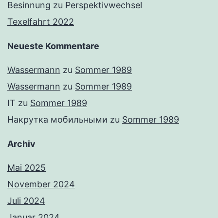
Besinnung zu Perspektivwechsel
Texelfahrt 2022
Neueste Kommentare
Wassermann
zu
Sommer 1989
Wassermann
zu
Sommer 1989
IT
zu
Sommer 1989
Накрутка мобильными
zu
Sommer 1989
Archiv
Mai 2025
November 2024
Juli 2024
Januar 2024