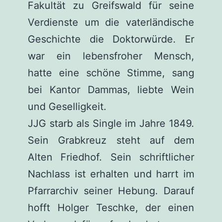
Fakultät zu Greifswald für seine
Verdienste um die vaterländische
Geschichte die Doktorwürde. Er
war ein lebensfroher Mensch,
hatte eine schöne Stimme, sang
bei Kantor Dammas, liebte Wein
und Geselligkeit.
JJG starb als Single im Jahre 1849.
Sein Grabkreuz steht auf dem
Alten Friedhof. Sein schriftlicher
Nachlass ist erhalten und harrt im
Pfarrarchiv seiner Hebung. Darauf
hofft Holger Teschke, der einen