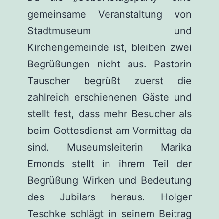
gemeinsame Veranstaltung von
Stadtmuseum und
Kirchengemeinde ist, bleiben zwei
Begrüßungen nicht aus. Pastorin
Tauscher begrüßt zuerst die
zahlreich erschienenen Gäste und
stellt fest, dass mehr Besucher als
beim Gottesdienst am Vormittag da
sind. Museumsleiterin Marika
Emonds stellt in ihrem Teil der
Begrüßung Wirken und Bedeutung
des Jubilars heraus. Holger
Teschke schlägt in seinem Beitrag