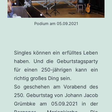
Podium am 05.09.2021
Singles können ein erfülltes Leben
haben. Und die Geburtstagsparty
für einen 250-jährigen kann ein
richtig großes Ding sein.
So geschehen am Vorabend des
250. Geburtstag von Johann Jacob
Grümbke am 05.09.2021 in der