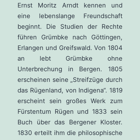
Ernst Moritz Arndt kennen und
eine lebenslange Freundschaft
beginnt. Die Studien der Rechte
führen Grümbke nach Göttingen,
Erlangen und Greifswald. Von 1804
an lebt Grümbke ohne
Unterbrechung in Bergen. 1805
erscheinen seine „Streifzüge durch
das Rügenland, von Indigena“. 1819
erscheint sein großes Werk zum
Fürstentum Rügen und 1833 sein
Buch über das Bergener Kloster.
1830 erteilt ihm die philosophische